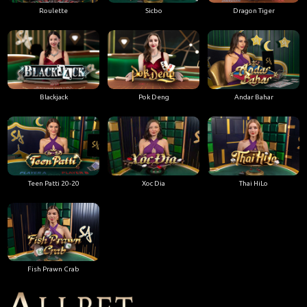
Roulette
Sicbo
Dragon Tiger
Blackjack
Pok Deng
Andar Bahar
Teen Patti 20-20
Xoc Dia
Thai HiLo
Fish Prawn Crab