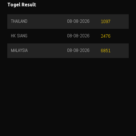
Togel Result
THAILAND
08-08-2026
1097
HK SIANG
08-08-2026
2476
MALAYSIA
08-08-2026
6851