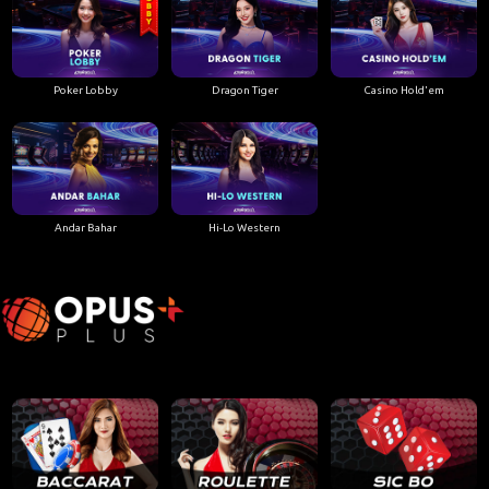
Poker Lobby
Dragon Tiger
Casino Hold'em
Andar Bahar
Hi-Lo Western