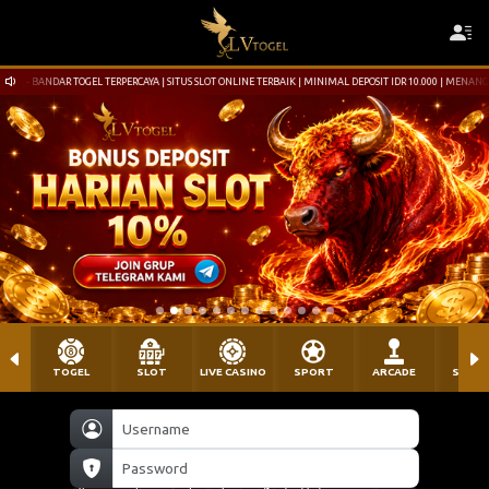
SELAMAT!
jo****4 Telah Melakukan WD Sebesar 2.500.000
ERPERCAYA | SITUS SLOT ONLINE TERBAIK | MINIMAL DEPOSIT IDR 10.000 | MENANG BERAPAPUN KAMI BAY
TOGEL
SLOT
LIVE CASINO
SPORT
ARCADE
SABU