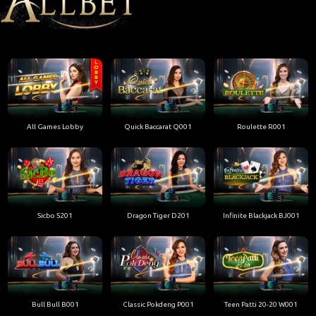
All Games Lobby
Quick Baccarat Q001
Roulette R001
Sicbo S201
Dragon Tiger D201
Infinite Blackjack BJ001
Bull Bull B001
Classic Pokdeng P001
Teen Patti 20-20 W001