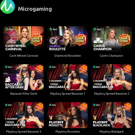
Microgaming
Cash Wheel Carnival
Diamond Roulette
Cards Champion
Baccarat After Dark
Playboy Speed Baccarat 1
Playboy Speed Baccarat 2
Playboy Speed Baccarat 3
Playboy Roulette
Playboy Blackjack