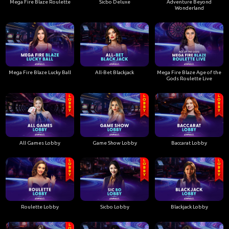
Mega Fire Blaze Roulette
Sicbo Deluxe
Adventure Beyond
Wonderland
Mega Fire Blaze Lucky Ball
All-Bet Blackjack
Mega Fire Blaze Age of the
Gods Roulette Live
All Games Lobby
Game Show Lobby
Baccarat Lobby
Roulette Lobby
Sicbo Lobby
Blackjack Lobby