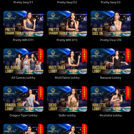
Pretty Sexy 01
Pretty Sexy 02
Pretty Sexy 03
Pretty WM DT1
Pretty WM DT3
Pretty Dice ON
All Games Lobby
MultiTable Lobby
Baccarat Lobby
Dragon Tiger Lobby
SicBo Lobby
Roulette Lobby