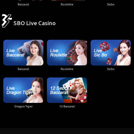
Baccarat
Roulette
Sicbo
SBO Live Casino
Baccarat
Roulette
Sicbo
Dragon Tiger
12 Baccarat