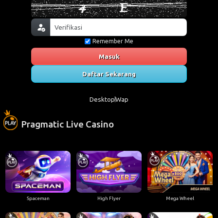
Remember Me
Masuk
Daftar Sekarang
Desktop
Wap
Pragmatic Live Casino
Spaceman
High Flyer
Mega Wheel