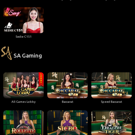
Sedie C151
SA Gaming
All Games Lobby
Baccarat
Speed Baccarat