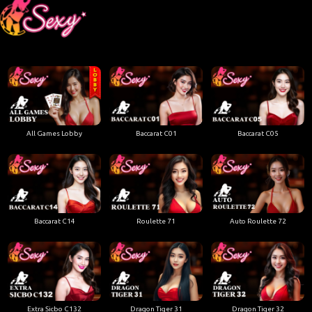
All Games Lobby
Baccarat C01
Baccarat C05
Baccarat C14
Roulette 71
Auto Roulette 72
Extra Sicbo C132
Dragon Tiger 31
Dragon Tiger 32