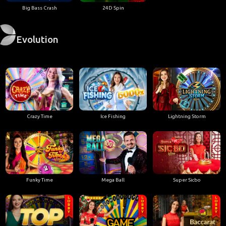
Big Bass Crash
24D Spin
Evolution
Crazy Time
Ice Fishing
Lightning Storm
Funky Time
Mega Ball
Super Sicbo