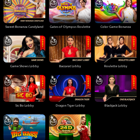
Sweet Bonanza Candyland
Gates of Olympus Roulette
Color Game Bonanza
Game Shows Lobby
Baccarat Lobby
Roulette Lobby
Sic Bo Lobby
Dragon Tiger Lobby
Blackjack Lobby