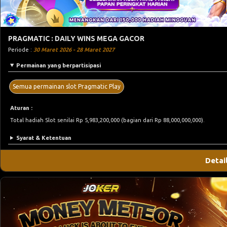
PRAGMATIC : DAILY WINS MEGA GACOR
Periode :
30 Maret 2026 - 28 Maret 2027
Permainan yang berpartisipasi
Semua permainan slot Pragmatic Play
Aturan :
Total hadiah Slot senilai Rp 5,983,200,000 (bagian dari Rp 88,000,000,000).
Syarat & Ketentuan
Detai