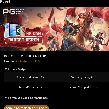
Event
PGSOFT : MERDEKA KE 81 !
Periode:
1 - 31 Agustus 2026
Undian Gadget
Xiaomi Redmi Note 15
Samsung Galaxy A07
Xiaomi Redmi Pad 2
Lenovo Motopad 60 Neo
Permainan yang berpartisipasi
Semua permainan slot PGSoft