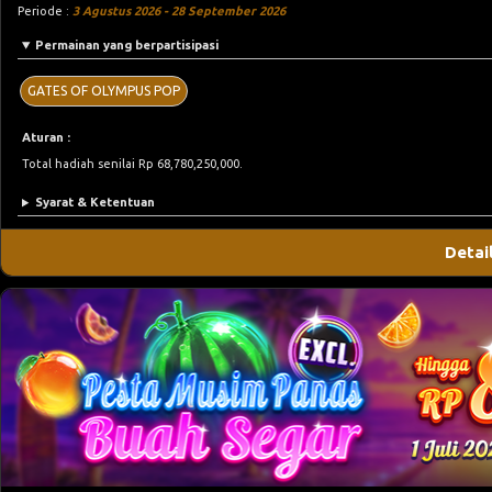
Periode :
3 Agustus 2026 - 28 September 2026
Permainan yang berpartisipasi
GATES OF OLYMPUS POP
Aturan :
Total hadiah senilai Rp 68,780,250,000.
Syarat & Ketentuan
Detai