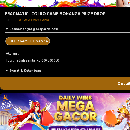
PRAGMATIC : COLRO GAME BONANZA PRIZE DROP
Periode :
6 - 23 Agustus 2026
Permainan yang berpartisipasi
COLOR GAME BONANZA
Aturan :
Total hadiah senilai Rp 600,000,000.
Syarat & Ketentuan
Detai