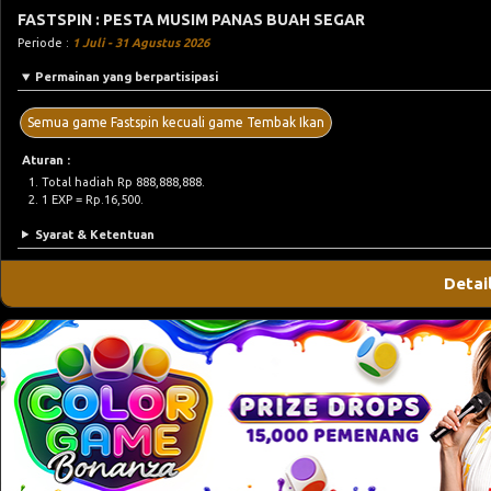
FASTSPIN : PESTA MUSIM PANAS BUAH SEGAR
Periode :
1 Juli - 31 Agustus 2026
Permainan yang berpartisipasi
Semua game Fastspin kecuali game Tembak Ikan
Aturan :
Total hadiah Rp 888,888,888.
1 EXP = Rp.16,500.
Syarat & Ketentuan
Detai