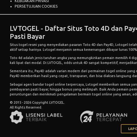
KEBIJAKAN PRIVASI
PERSETUJUAN COOKIES
LVTOGEL - Daftar Situs Toto 4D dan Pa
Pasti Bayar
Situs togel resmi yang menyediakan pasaran Toto 4D dan Pay4D,
Lvtogel
telah
aktif setiap harinya. Lvtogel menjamin semua kemenangan dibayar lunas 100
Toto 4d
adalah jenis taruhan angka yang memungkinkan pemain memilih 4 dig
kali lipat dari modal. Di LVTOGEL, odds untuk 4D sangat kompetitif, menjadik
Sementara itu, Pay4D adalah varian modern dari permainan togel online y
Pay4D memberikan hasil yang cepat, transparan, dan bisa diakses langsung d
Sebagai agen bandar
togel online
terpercaya, Lvtogel memberikan semua yang
pembayaran pasti bayar, hingga bonus yang melimpah. Baik Anda pemain pem
peruntungan dan menikmati pengalaman bermain togel online yang aman, ad
© 2015 - 2026 Copyright LVTOGEL.
All Rights Reserved.
LAPO