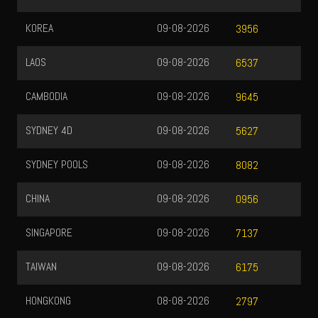
-08-2026
HK SIANG
09-08-20
3956
-08-2026
MALAYSIA
09-08-20
6537
-08-2026
9645
-08-2026
5627
-08-2026
8082
-08-2026
0956
-08-2026
7137
-08-2026
6175
-08-2026
2797