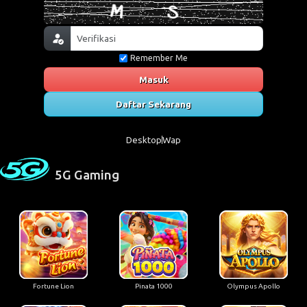
Remember Me
Masuk
Daftar Sekarang
Desktop
Wap
5G Gaming
Fortune Lion
Pinata 1000
Olympus Apollo