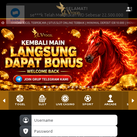
SELAMAT!
se***k Telah Melakukan WD Sebesar 22.500.000
- BANDAR TOGEL TERPERCAYA | SITUS SLOT ONLINE TERBAIK | MINIMAL DEPOSIT IDR 10.000 | MENANG BER
TOGEL
SLOT
LIVE CASINO
SPORT
ARCADE
SABU