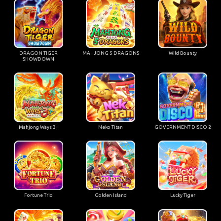
DRAGON TIGER
MAHJONG 5 DRAGONS
Wild Bounty
SHOWDOWN
Mahjong Ways 3+
Neko Titan
GOVERNMENT DISCO 2
Fortune Trio
Golden Island
Lucky Tiger