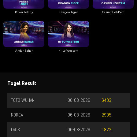
Poker Lobby
Dragon Tiger
Casino Hold'em
Andar Bahar
Hi-Lo Western
Togel Result
TOTO WUHAN
06-08-2026
6403
KOREA
06-08-2026
2905
LAOS
06-08-2026
1822