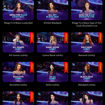
Mega Fire Blaze Lucky Ball
All-Bet Blackjack
Mega Fire Blaze Age of the
Gods Roulette Live
All Games Lobby
Game Show Lobby
Baccarat Lobby
Roulette Lobby
Sicbo Lobby
Blackjack Lobby