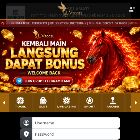
SELAMAT!
ro****c Telah Melakukan WD Sebesar 3.700.000
 - BANDAR TOGEL TERPERCAYA | SITUS SLOT ONLINE TERBAIK | MINIMAL DEPOSIT IDR 10.000 | MENANG B
TOGEL
SLOT
LIVE CASINO
SPORT
ARCADE
SABU